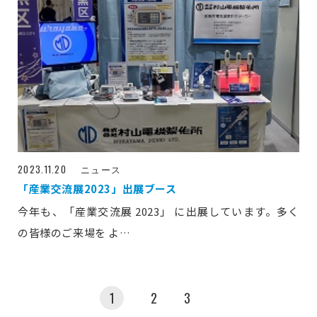
2023.11.20
ニュース
「産業交流展2023」出展ブース
今年も、「産業交流展 2023」 に出展しています。多く
の皆様のご来場を よ…
1
2
3