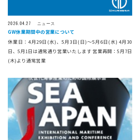
2026.04.27
ニュース
GW休業期間中の営業について
休業日：4月29日(水)、5月3日(日)～5月6日(水) 4月30
日、5月1日は通常通り営業いたします 営業再開：5月7日
(木)より通常営業