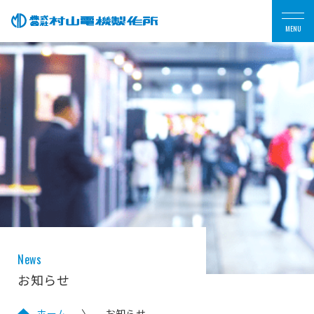
MENU
News
お知らせ
ホーム
お知らせ