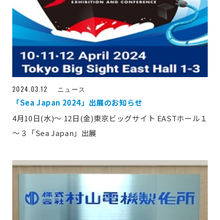
2024.03.12
ニュース
「Sea Japan 2024」出展のお知らせ
4月10日(水)～ 12日(金)東京ビッグサイト EASTホール１
～３「Sea Japan」出展