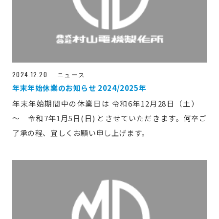
2024.12.20
ニュース
年末年始休業のお知らせ 2024/2025年
年末年始期間中の休業日は 令和6年12月28日（土）
～ 令和7年1月5日(日) とさせていただきます。何卒ご
了承の程、宜しくお願い申し上げます。