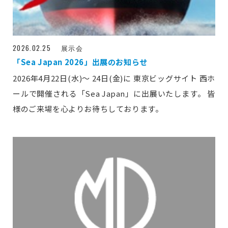
2026.02.25
展示会
「Sea Japan 2026」出展のお知らせ
2026年4月22日(水)～ 24日(金)に 東京ビッグサイト 西ホ
ールで開催される「Sea Japan」に出展いたします。 皆
様のご来場を心よりお待ちしております。