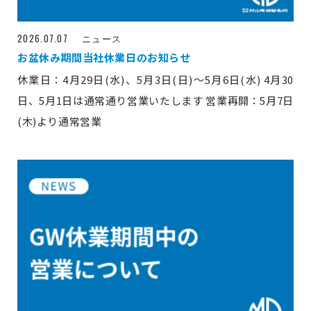
2026.07.07
ニュース
お盆休み期間当社休業日のお知らせ
休業日：4月29日(水)、5月3日(日)～5月6日(水) 4月30
日、5月1日は通常通り営業いたします 営業再開：5月7日
(木)より通常営業