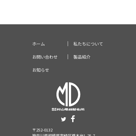
ホーム
私たちについて
お問い合わせ
製品紹介
お知らせ
〒252-0132
神奈川県相模原市緑区橋本台1-25-7