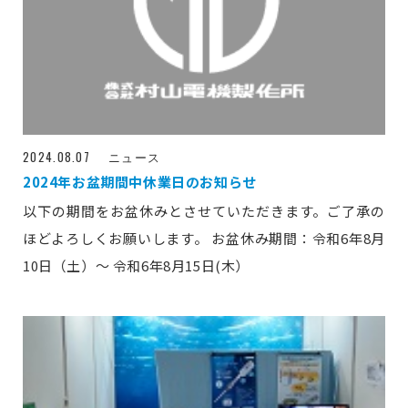
2024.08.07
ニュース
2024年お盆期間中休業日のお知らせ
以下の期間をお盆休みとさせていただきます。ご了承の
ほどよろしくお願いします。 お盆休み期間：令和6年8月
10日（土）～ 令和6年8月15日(木）