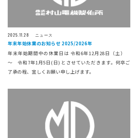
2025.11.28
ニュース
年末年始休業のお知らせ 2025/2026年
年末年始期間中の休業日は 令和6年12月28日（土）
～ 令和7年1月5日(日) とさせていただきます。何卒ご
了承の程、宜しくお願い申し上げます。