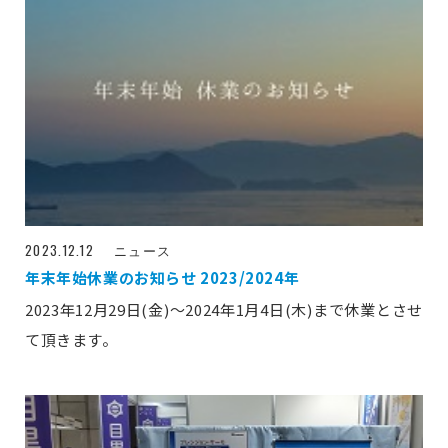
2023.12.12
ニュース
年末年始休業のお知らせ 2023/2024年
2023年12月29日(金)～2024年1月4日(木)まで休業とさせ
て頂きます。