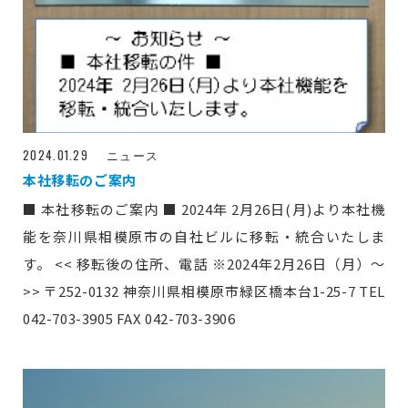
2024.01.29
ニュース
本社移転のご案内
■ 本社移転のご案内 ■ 2024年 2月26日(月)より本社機
能を奈川県相模原市の自社ビルに移転・統合いたしま
す。 << 移転後の住所、電話 ※2024年2月26日（月）～
>> 〒252-0132 神奈川県相模原市緑区橋本台1-25-7 TEL
042-703-3905 FAX 042-703-3906