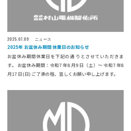
2025.07.09
ニュース
2025年 お盆休み期間 休業日のお知らせ
お盆休み期間休業日を下記の通 りとさせていただきま
す。 お盆休み期間：令和7 年8 月9 日（土）～ 令和7 年8
月17 日(日) ご了承の程、宜しくお願い申し上げます。