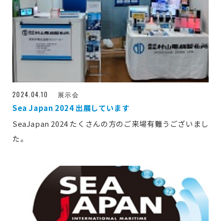
2024.04.10
展示会
Sea Japan 2024 出展しています
SeaJapan 2024 たくさんの方のご来場有難うございまし
た。