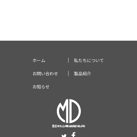
ホーム
私たちについて
お問い合わせ
製品紹介
お知らせ