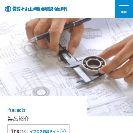
MENU
Products
製品紹介