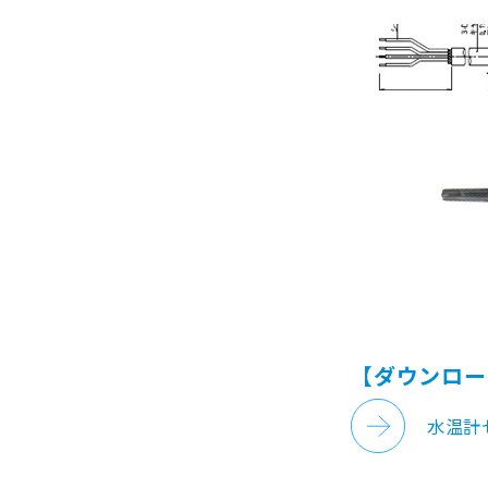
【ダウンロー
水温計