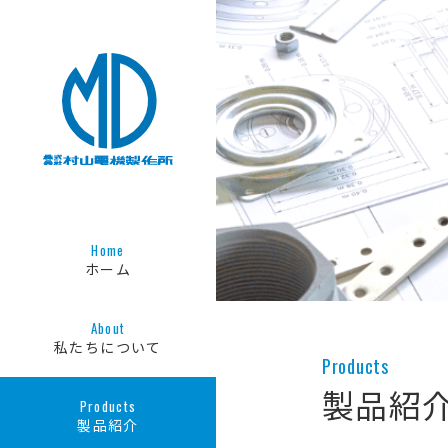
Home
ホーム
About
私たちについて
Products
製品紹
Products
製品紹介