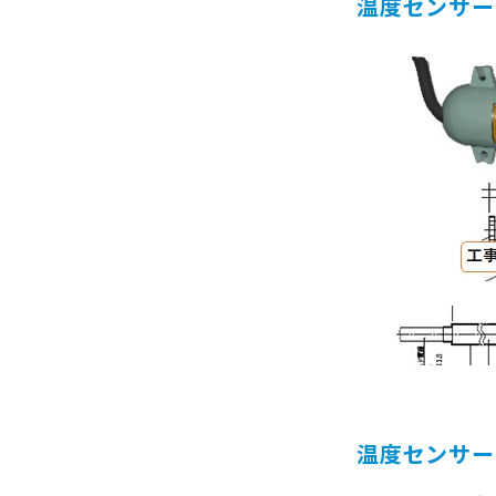
温度センサー（
温度センサー（