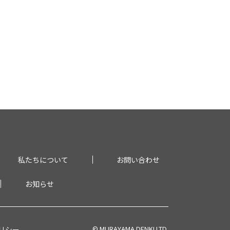
私たちについて
お問い合わせ
お知らせ
© MURAYAMA DENKI LTD.
リシー