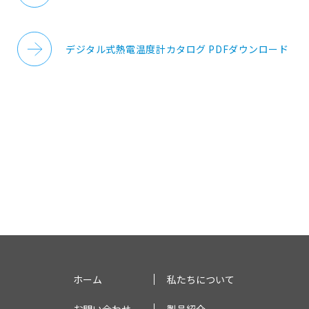
デジタル式熱電温度計カタログ PDFダウンロード
ホーム
私たちについて
お問い合わせ
製品紹介