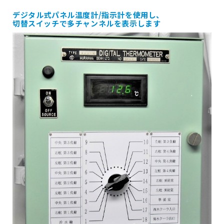
デジタル式パネル温度計/指示計を使用し、
切替スイッチで多チャンネルを表示します