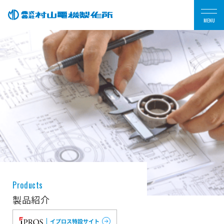
MENU
Products
製品紹介