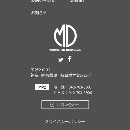
お知らせ
〒252-0132
神奈川県相模原市緑区橋本台1-25-7
本社
電 話：042-703-3905
ＦＡＸ：042-703-3906
お問い合わせ
プライバシーポリシー